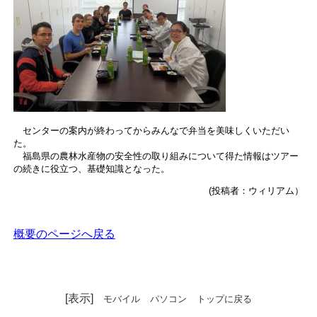
センターの案内が終わってからみんなで弁当を美味しくいただい
た。
福島県の農林水産物の安全性の取り組みについて得た情報はツアー
の続きに役立つ、基礎知識となった。
(投稿者：ウィリアム）
概要のページへ戻る
[表示]
モバイル
パソコン
トップに戻る