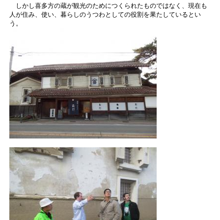
しかし喜多方の蔵が観光のためにつくられたものではなく、現在も
人が住み、使い、暮らしのうつわとしての役割を果たしているとい
う。