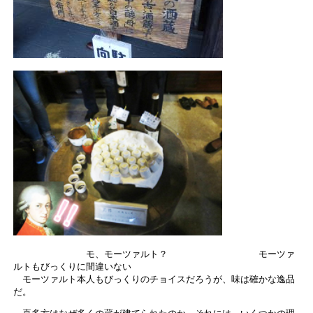
モ、モーツァルト？ モーツァ
ルトもびっくりに間違いない
モーツァルト本人もびっくりのチョイスだろうが、味は確かな逸品
だ。