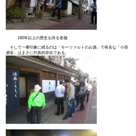
180年以上の歴史を誇る老舗
そして一番印象に残るのは「モーツァルトのお酒」で有名な「小原
酒造」はまさに代表的存在である。