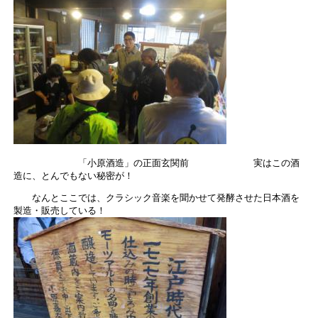
「小原酒造」の正面玄関前 実はこの酒
造に、とんでもない秘密が！
なんとここでは、クラシック音楽を聞かせて発酵させた日本酒を
製造・販売している！