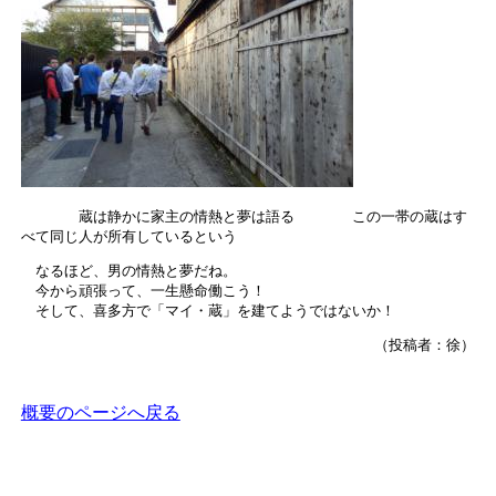
蔵は静かに家主の情熱と夢は語る この一帯の蔵はす
べて同じ人が所有しているという
なるほど、男の情熱と夢だね。
今から頑張って、一生懸命働こう！
そして、喜多方で「マイ・蔵」を建てようではないか！
（投稿者：徐）
概要のページへ戻る