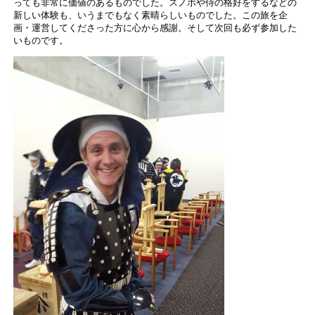
っても非常に価値のあるものでした。スノボや侍の格好をするなどの
新しい体験も、いうまでもなく素晴らしいものでした。この旅を企
画・運営してくださった方に心から感謝。そして次回も必ず参加した
いものです。