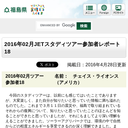
福島県
2016年02月JETスタディツアー参加者レポート
18
掲載日：2016年4月28日更新
2016年02月ツアー
名前： チェイス・ライオンス
参加者18
（アメリカ）
今回のスタディツアーは、以前にも感じてはいたことであります
が、大変楽しく、また自分が知りたいと思っていた情報に満ち溢れた
ものでした。これまで３月１１日の震災や、福島で取り組まれている
それからの復興について、知りたいと思っていたことのほとんどを知
ることができたと思っていましたが、それにもましてより深い理解を
えることができました。ソーラーアグリパークでは、環境の中で自然
からどの程度エネルギーを享受できるのか深く理解できました。ま