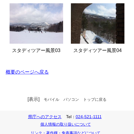
スタディツアー風景03
スタディツアー風景04
概要のページへ戻る
[表示]
モバイル
パソコン
トップに戻る
県庁へのアクセス
Tel：
024-521-1111
個人情報の取り扱いについて
リンク・著作権・免責事項などについて