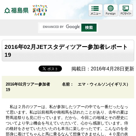
福島県
2016年02月JETスタディツアー参加者レポート
19
掲載日：2016年4月28日更新
2016年02月ツアー参加者
名前： エマ・ウィルソン(イギリス）
19
私は２月のツアーは、私が参加したツアーの中でも一番だったなっ
て思います。私は以前相馬や南相馬を訪れたことがあり、去年の夏は
野馬追祭りも見に行っています。だから、今回この地域とその歴史に
ついてより学ぶ機会を与えていただいて、心から感謝しています。侍
の格好をさせていただいたのも本当に楽しかったです。こんなのを全
部身に着けてちゃんと馬に乗るなんて想像できませんし、４０度の炎