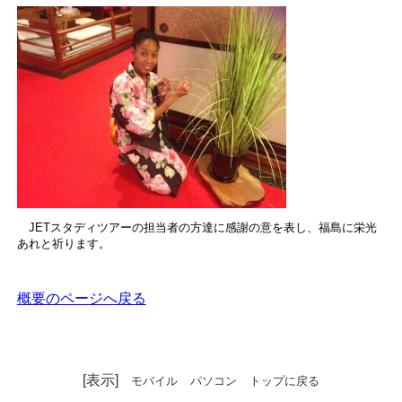
JETスタディツアーの担当者の方達に感謝の意を表し、福島に栄光
あれと祈ります。
概要のページへ戻る
[表示]
モバイル
パソコン
トップに戻る