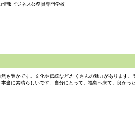
山情報ビジネス公務員専門学校
然も豊かです。文化や伝統など,たくさんの魅力があります。
。本当に素晴らしいです。自分にとって、福島へ来て、良かっ