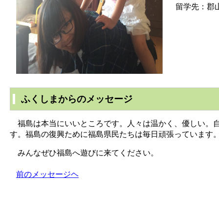
留学先：郡
ふくしまからのメッセージ
福島は本当にいいところです。人々は温かく、優しい。自
す。福島の復興ために福島県民たちは毎日頑張っています
みんなぜひ福島へ遊びに来てください。
前のメッセージヘ