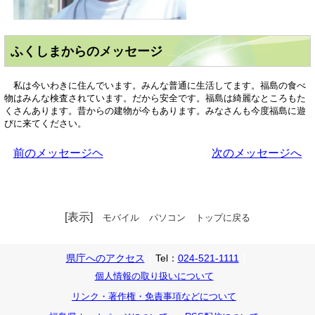
ふくしまからのメッセージ
私は今いわきに住んでいます。みんな普通に生活してます。福島の食べ
物はみんな検査されています。だから安全です。福島は綺麗なところもた
くさんあります。昔からの建物が今もあります。みなさんも今度福島に遊
びに来てください。
前のメッセージヘ
次のメッセージへ
[表示]
モバイル
パソコン
トップに戻る
県庁へのアクセス
Tel：
024-521-1111
個人情報の取り扱いについて
リンク・著作権・免責事項などについて