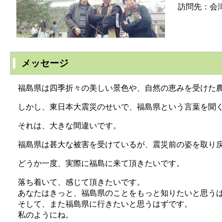
訪問先：会
メッセージ
福島県は四季折々の美しい景色や、自然の恵みを受けた農
しかし、東日本大震災のせいで、福島県という言葉を聞く
それは、大きな間違いです。
福島県は甚大な被害を受けているが、震災前の姿を取り戻
どうか一度、実際に福島に来て頂きたいです。
落ち着いて、感じて頂きたいです。
あなたはきっと、福島県のことをもっと知りたいと思う
そして、また福島県に行きたいと思うはずです。
私のようにね。