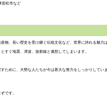
津若松市など
産物、長い歴史を受け継ぐ伝統文化など、世界に誇れる魅力
とすぐ地震、津波、放射線と連想してしまいます。
すために、大勢な人たちが今は甚大な努力をしっかりしてい
はずです。