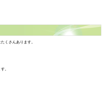
はたくさんあります。
ます。