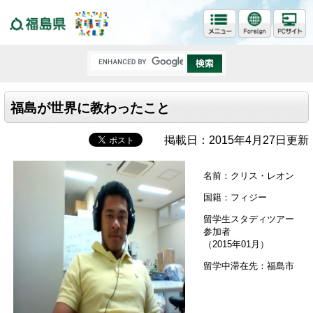
福島県
福島が世界に教わったこと
掲載日：2015年4月27日更新
名前：クリス・レオン
国籍：フィジー
留学生スタディツアー
参加者
（2015年01月）
留学中滞在先：福島市