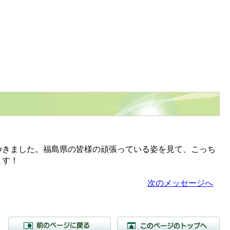
きました。福島県の皆様の頑張っている姿を見て、こっち
ます！
次のメッセージへ
前のページに戻る
こ