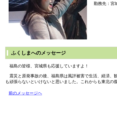
勤務先：宮
ふくしまへのメッセージ
福島の皆様、宮城県も応援していますよ！
震災と原発事故の後、福島県は風評被害で生活、経済、観
も頑張らないといけないと思いました。これからも東北の
前のメッセージヘ