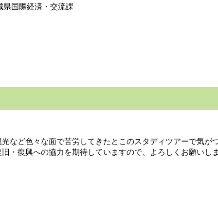
城県国際経済・交流課
光など色々な面で苦労してきたとこのスタディツアーで気がつ
復旧・復興への協力を期待していますので、よろしくお願いし