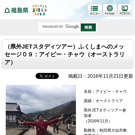
福島県
（県外JETスタディツアー）ふくしまへのメッ
セージ０９：アイビー・チャウ（オーストラリ
ア）
掲載日：2016年11月21日更新
名前：アイビー・チャウ
国籍：オーストラリア
県外JETタディツアー参
加者
（2016年11月）
勤務先：秋田県大仙市教