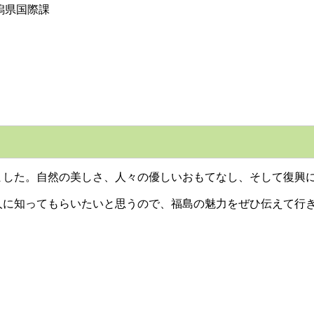
潟県国際課
れました。自然の美しさ、人々の優しいおもてなし、そして復興
に知ってもらいたいと思うので、福島の魅力をぜひ伝えて行