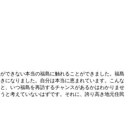
ができない本当の福島に触れることができました。福島
好きになりました。自分は本当に恵まれています。こんな
すと、いつ福島を再訪するチャンスがあるかはわかりませ
ようと考えていないはずです。それに、誇り高き地元住民