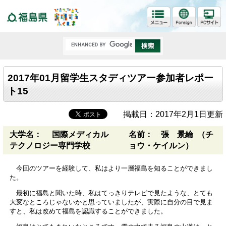
福島県
2017年01月留学生スタディツアー参加者レポー
ト15
掲載日：2017年2月1日更新
大学名： 国際メディカル
名前： 張 景綸 （チ
テクノロジー専門学校
ョウ・ケイルン）
今回のツアーを経験して、私はより一層福島を知ることができまし
た。
最初に福島と聞いた時、私はてっきりテレビで見たような、とても
大変なところじゃないかと思っていましたが、実際に自分の目で見ま
すと、私は改めて福島を認識することができました。