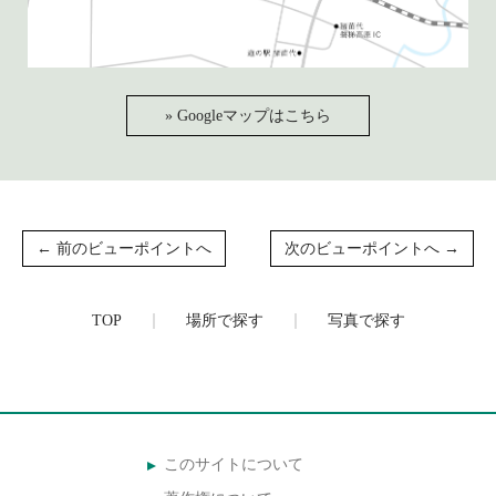
» Googleマップはこちら
← 前のビューポイントへ
次のビューポイントへ →
TOP
場所で探す
写真で探す
このサイトについて