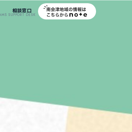
相談窓口
AMS
SUPPORT DESK