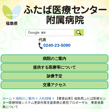
代表
0240-23-5090
病院のご案内
提供する医療等について
診療予定
交通アクセス
ホーム
>
病院のご案内
>
入札情報
>
【審査結果】福島県ふたば医療セン
ター医療情報システム更新作業支援業務公募型プロポーザル 事業者募
集について