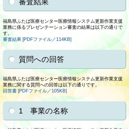
審査結果
福島県ふたば医療センター医療情報システム更新作業支援
業務に係るプレゼンテーション審査の結果は以下の通りで
す。
審査結果 [PDFファイル／114KB]
質問への回答
福島県ふたば医療センター医療情報システム更新作業支援
業務に関する質問への回答は以下の通りです。
回答書 [PDFファイル／105KB]
1 事業の名称