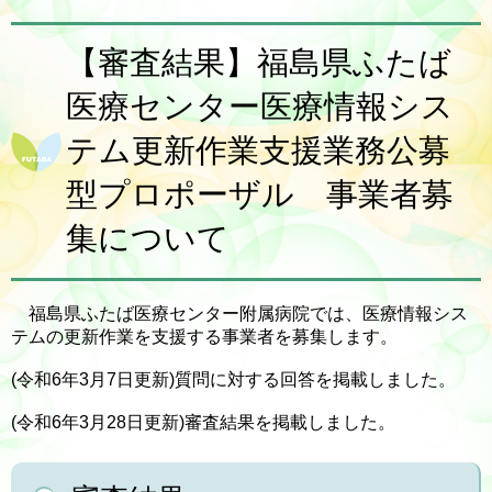
【審査結果】福島県ふたば
医療センター医療情報シス
テム更新作業支援業務公募
型プロポーザル 事業者募
集について
福島県ふたば医療センター附属病院では、医療情報シス
テムの更新作業を支援する事業者を募集します。
(令和6年3月7日更新)質問に対する回答を掲載しました。
(令和6年3月28日更新)審査結果を掲載しました。