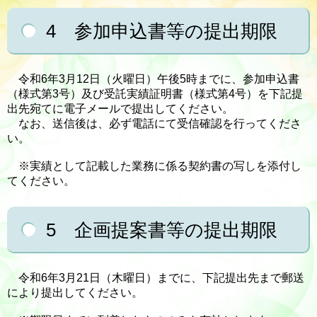
4 参加申込書等の提出期限
令和6年3月12日（火曜日）午後5時までに、参加申込書
（様式第3号）及び受託実績証明書（様式第4号）を下記提
出先宛てに電子メールで提出してください。
なお、送信後は、必ず電話にて受信確認を行ってくださ
い。
※実績として記載した業務に係る契約書の写しを添付し
てください。
5 企画提案書等の提出期限
令和6年3月21日（木曜日）までに、下記提出先まで郵送
により提出してください。