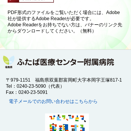
PDF形式のファイルをご覧いただく場合には、Adobe
社が提供するAdobe Readerが必要です。
Adobe Readerをお持ちでない方は、バナーのリンク先
からダウンロードしてください。（無料）
〒979-1151 福島県双葉郡富岡町大字本岡字王塚817-1
Tel：0240-23-5090（代表）
Fax：0240-23-5091
電子メールでのお問い合わせはこちらから