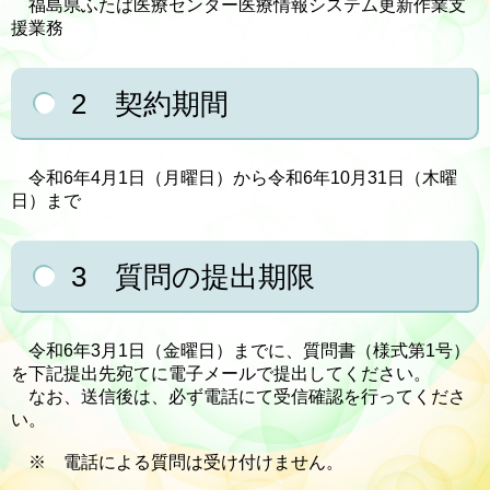
福島県ふたば医療センター医療情報システム更新作業支
援業務
2 契約期間
令和6年4月1日（月曜日）から令和6年10月31日（木曜
日）まで
3 質問の提出期限
令和6年3月1日（金曜日）までに、質問書（様式第1号）
を下記提出先宛てに電子メールで提出してください。
なお、送信後は、必ず電話にて受信確認を行ってくださ
い。
※ 電話による質問は受け付けません。