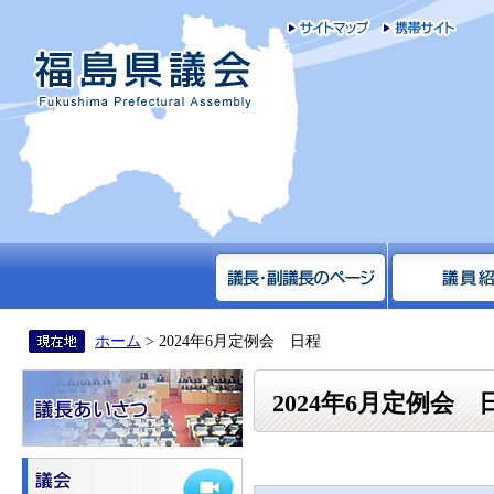
サイトマップ
携帯
福島県議会
ホーム
> 2024年6月定例会 日程
2024年6月定例会 