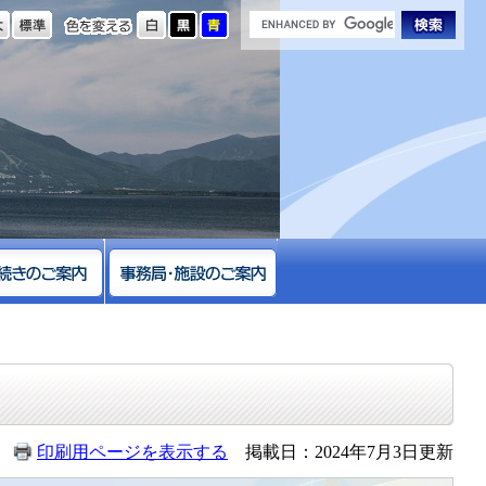
の大きさ
色を変える
印刷用ページを表示する
掲載日：2024年7月3日更新