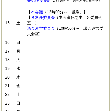
議会運営委員会
（14時30分～ 議会運営委員会室）
【
本会議
（13時00分～ 議場）】
【
各常任委員会
（本会議休憩中 各委員会
15
土
室）】
議会運営委員会
（10時30分～ 議会運営委
員会室）
16
日
17
月
18
火
19
水
20
木
21
金
22
土
23
日