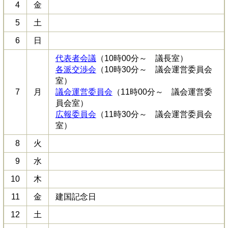
4
金
5
土
6
日
代表者会議
（10時00分～ 議長室）
各派交渉会
（10時30分～ 議会運営委員会
室）
7
月
議会運営委員会
（11時00分～ 議会運営委
員会室）
広報委員会
（11時30分～ 議会運営委員会
室）
8
火
9
水
10
木
11
金
建国記念日
12
土