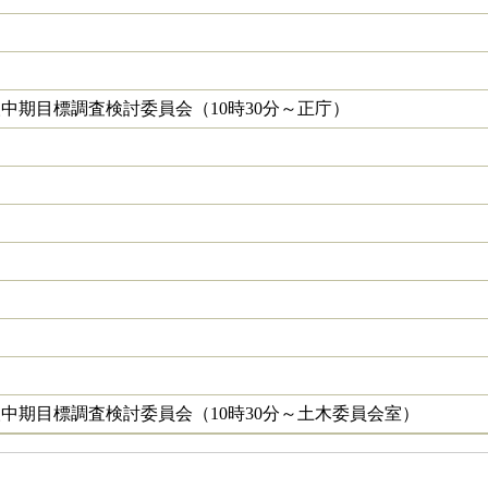
中期目標調査検討委員会（10時30分～正庁）
中期目標調査検討委員会（10時30分～土木委員会室）