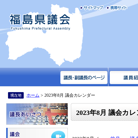
サイトマップ
携帯
福島県議会
ホーム
> 2023年8月 議会カレンダー
2023年8月 議会カ