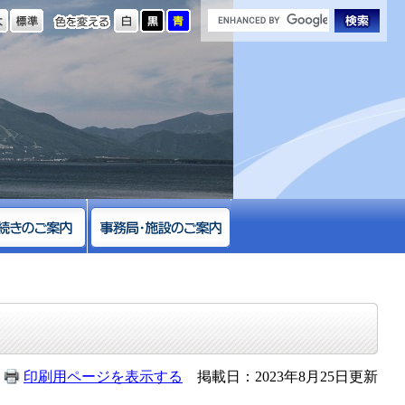
の大きさ
色を変える
印刷用ページを表示する
掲載日：2023年8月25日更新