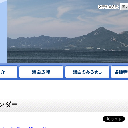
文字
サイト
レンダー