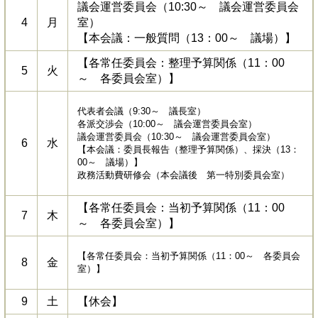
議会運営委員会（10:30～ 議会運営委員会
4
月
室）
【本会議：一般質問（13：00～ 議場）】
【各常任委員会：整理予算関係（11：00
5
火
～ 各委員会室）】
代表者会議（9:30～ 議長室）
各派交渉会（10:00～ 議会運営委員会室）
議会運営委員会（10:30～ 議会運営委員会室）
6
水
【本会議：委員長報告（整理予算関係）、採決（13：
00～ 議場）】
政務活動費研修会（本会議後 第一特別委員会室）
【各常任委員会：当初予算関係（11：00
7
木
～ 各委員会室）】
【各常任委員会：当初予算関係（11：00～ 各委員会
8
金
室）】
9
土
【休会】