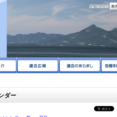
文字
サイト
レンダー