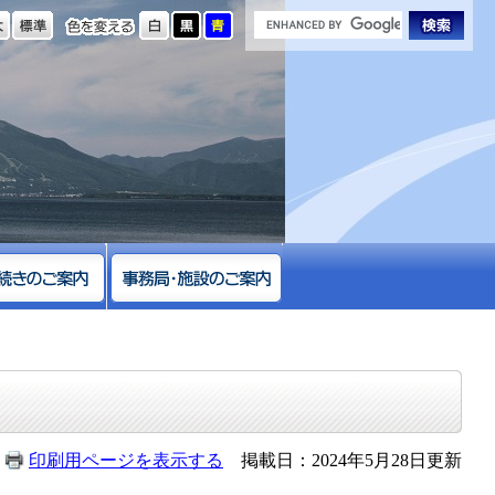
の大きさ
色を変える
印刷用ページを表示する
掲載日：2024年5月28日更新