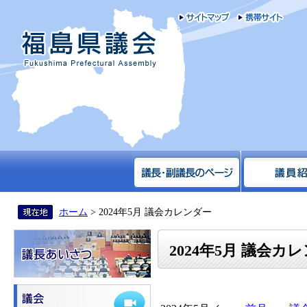
サイトマップ
携帯
福島県議会
ホーム
> 2024年5月 議会カレンダー
2024年5月 議会カ