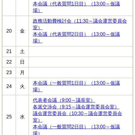
本会議（代表質問1日目）（13:00～仮議
場）
政務活動費検討会（11:30～議会運営委員会
室）
20
金
本会議（代表質問2日目）（13:00～仮議
場）
21
土
22
日
23
月
本会議（一般質問1日目）（13:00～仮議
24
火
場）
代表者会議（9:00～議長室）
各派交渉会（9:15～議会運営委員会室）
議会運営委員会（10:30～議会運営委員会
25
水
室）
本会議（一般質問2日目）（13:00～仮議
場）