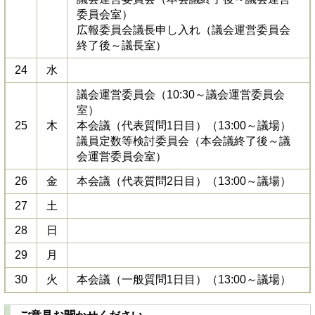
委員会室）
広報委員会議長申し入れ（議会運営委員会
終了後～議長室）
24
水
議会運営委員会（10:30～議会運営委員会
室）
25
木
本会議（代表質問1日目）（13:00～議場）
議員定数等検討委員会（本会議終了後～議
会運営委員会室）
26
金
本会議（代表質問2日目）（13:00～議場）
27
土
28
日
29
月
30
火
本会議（一般質問1日目）（13:00～議場）