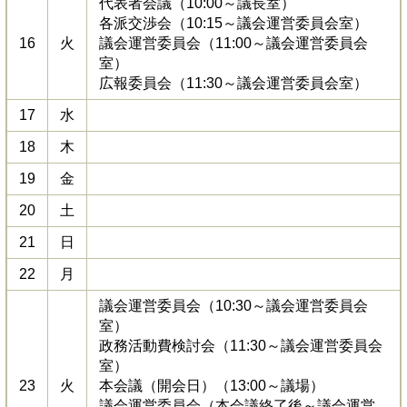
代表者会議（10:00～議長室）
各派交渉会（10:15～議会運営委員会室）
16
火
議会運営委員会（11:00～議会運営委員会
室）
広報委員会（11:30～議会運営委員会室）
17
水
18
木
19
金
20
土
21
日
22
月
議会運営委員会（10:30～議会運営委員会
室）
政務活動費検討会（11:30～議会運営委員会
室）
23
火
本会議（開会日）（13:00～議場）
議会運営委員会（本会議終了後～議会運営