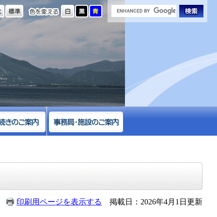
の大きさ
色を変える
印刷用ページを表示する
掲載日：2026年4月1日更新