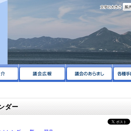
文字
サイト
レンダー