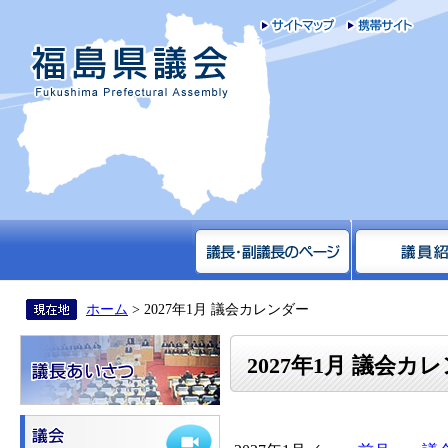
サイトマップ
携帯
福島県議会
ホーム
> 2027年1月 議会カレンダー
2027年1月 議会カ