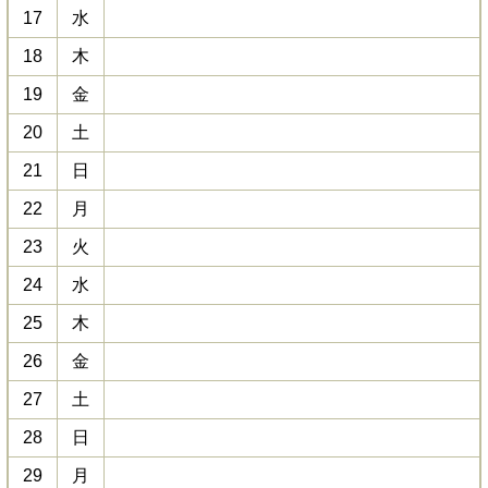
17
水
18
木
19
金
20
土
21
日
22
月
23
火
24
水
25
木
26
金
27
土
28
日
29
月