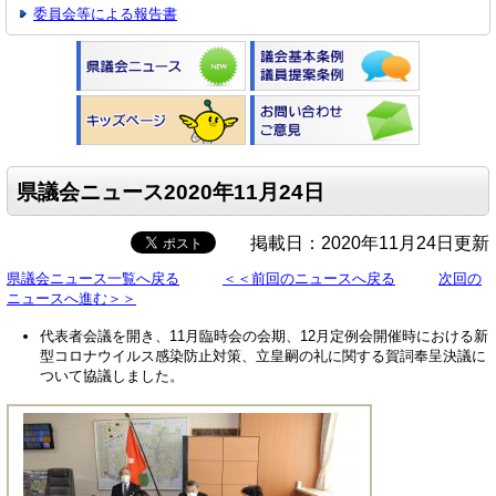
委員会等による報告書
県議会ニュース2020年11月24日
掲載日：2020年11月24日更新
県議会ニュース一覧へ戻る
＜＜前回のニュースへ戻る
次回の
ニュースへ進む＞＞
代表者会議を開き、11月臨時会の会期、12月定例会開催時における新
型コロナウイルス感染防止対策、立皇嗣の礼に関する賀詞奉呈決議に
ついて協議しました。