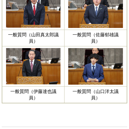
一般質問（山田真太郎議
一般質問（佐藤郁雄議
員）
員）
一般質問（伊藤達也議
一般質問（山口洋太議
員）
員）