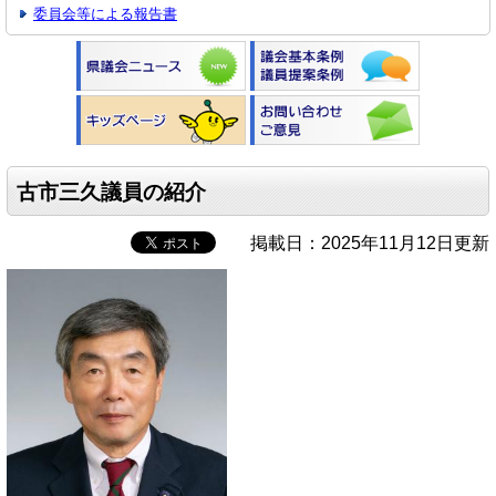
委員会等による報告書
古市三久議員の紹介
掲載日：2025年11月12日更新