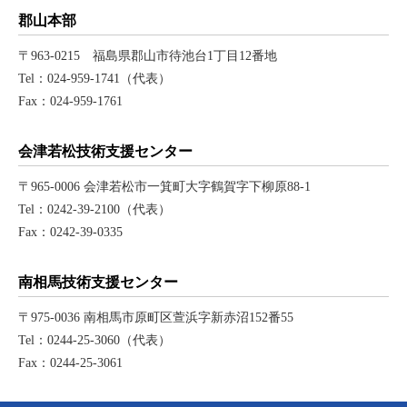
郡山本部
〒963-0215 福島県郡山市待池台1丁目12番地
Tel：024-959-1741（代表）
Fax：024-959-1761
会津若松技術支援センター
〒965-0006 会津若松市一箕町大字鶴賀字下柳原88-1
Tel：0242-39-2100（代表）
Fax：0242-39-0335
南相馬技術支援センター
〒975-0036 南相馬市原町区萱浜字新赤沼152番55
Tel：0244-25-3060（代表）
Fax：0244-25-3061