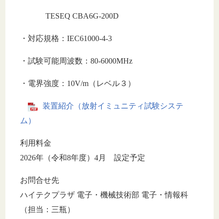
TESEQ CBA6G-200D
・対応規格：IEC61000-4-3
・試験可能周波数：80-6000MHz
・電界強度：10V/m（レベル３）
装置紹介（放射イミュニティ試験システ
ム）
利用料金
2026年（令和8年度）4月 設定予定
お問合せ先
ハイテクプラザ 電子・機械技術部 電子・情報科
（担当：三瓶）