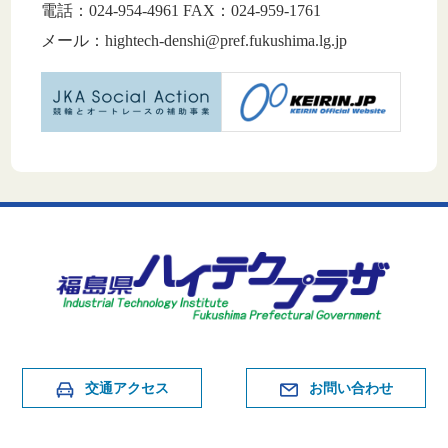
電話：024-954-4961 FAX：024-959-1761
メール：hightech-denshi@pref.fukushima.lg.jp
交通アクセス
お問い合わせ