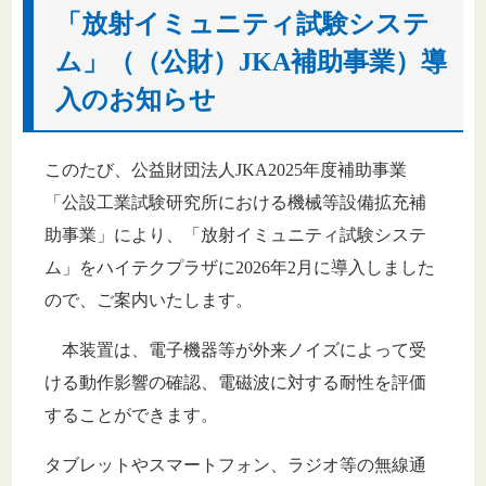
「放射イミュニティ試験システ
ム」（（公財）JKA補助事業）導
入のお知らせ
このたび、公益財団法人JKA2025年度補助事業
「公設工業試験研究所における機械等設備拡充補
助事業」により、「放射イミュニティ試験システ
ム」をハイテクプラザに2026年2月に導入しました
ので、ご案内いたします。
本装置は、電子機器等が外来ノイズによって受
ける動作影響の確認、電磁波に対する耐性を評価
することができます。
タブレットやスマートフォン、ラジオ等の無線通