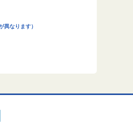
が異なります）