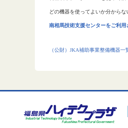
どの機器を使ってよいか分からな
南相馬技術支援センターをご利用
（公財）JKA補助事業整備機器一