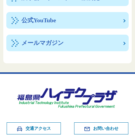
公式YouTube
メールマガジン
交通アクセス
お問い合わせ