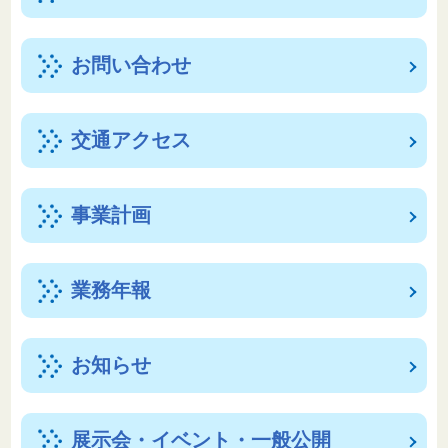
お問い合わせ
交通アクセス
事業計画
業務年報
お知らせ
展示会・イベント・一般公開