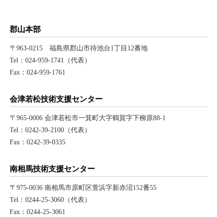
郡山本部
〒963-0215 福島県郡山市待池台1丁目12番地
Tel：024-959-1741（代表）
Fax：024-959-1761
会津若松技術支援センター
〒965-0006 会津若松市一箕町大字鶴賀字下柳原88-1
Tel：0242-39-2100（代表）
Fax：0242-39-0335
南相馬技術支援センター
〒975-0036 南相馬市原町区萱浜字新赤沼152番55
Tel：0244-25-3060（代表）
Fax：0244-25-3061