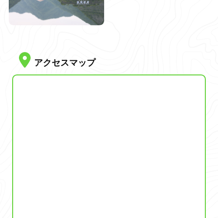
アクセスマップ