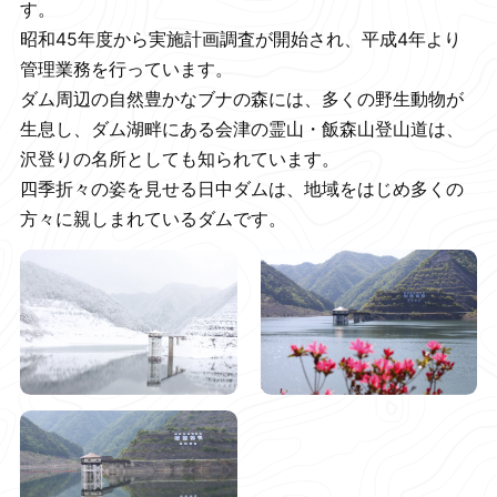
す。
昭和45年度から実施計画調査が開始され、平成4年より
管理業務を行っています。
ダム周辺の自然豊かなブナの森には、多くの野生動物が
生息し、ダム湖畔にある会津の霊山・飯森山登山道は、
沢登りの名所としても知られています。
四季折々の姿を見せる日中ダムは、地域をはじめ多くの
方々に親しまれているダムです。