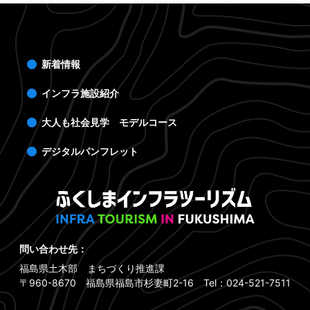
新着情報
インフラ施設紹介
大人も社会見学 モデルコース
デジタルパンフレット
問い合わせ先：
福島県土木部 まちづくり推進課
〒960-8670 福島県福島市杉妻町2-16 Tel：024-521-7511