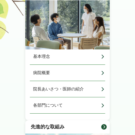
基本理念
病院概要
院長あいさつ・医師の紹介
各部門について
先進的な取組み