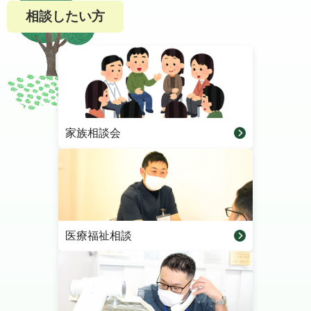
相談したい方
家族相談会
医療福祉相談