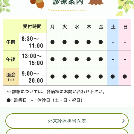
診療案内
外来診療担当医表