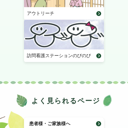
アウトリーチ
訪問看護ステーションのびのび
よく見られるページ
患者様・ご家族様へ