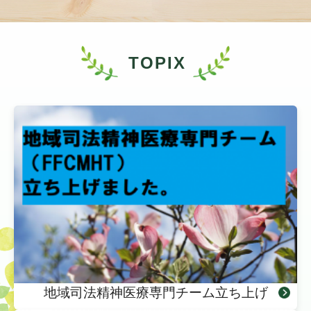
TOPIX
地域司法精神医療専門チーム立ち上げ