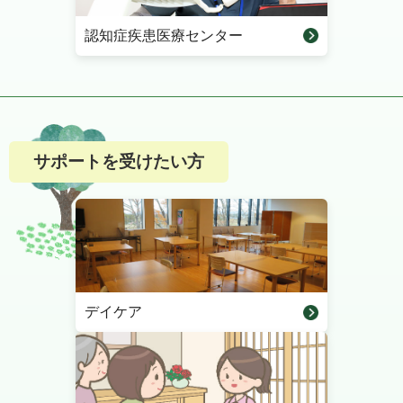
認知症疾患医療センター
サポートを受けたい方
デイケア