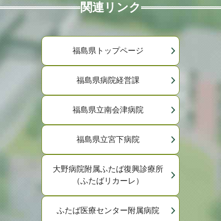
関連リンク
福島県トップページ
福島県病院経営課
福島県立南会津病院
福島県立宮下病院
大野病院附属ふたば復興診療所
（ふたばリカーレ）
ふたば医療センター附属病院