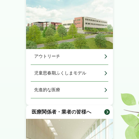
アウトリーチ
児童思春期ふくしまモデル
先進的な医療
医療関係者・業者の皆様へ