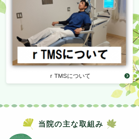
ｒTMSについて
当院の主な取組み