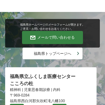
福島県ホームページのメールフォームが開きます。
ご意見・お問い合わせをお送りください。
メールで問い合わせる
福島県トップページへ
福島県立ふくしま医療センター
こころの杜
精神科 | 児童思春期診療 | 内科
〒969-0284
福島県西白河郡矢吹町滝八幡100