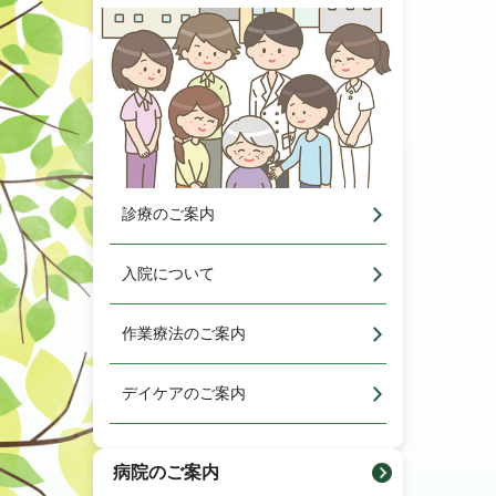
診療のご案内
入院について
作業療法のご案内
デイケアのご案内
病院のご案内