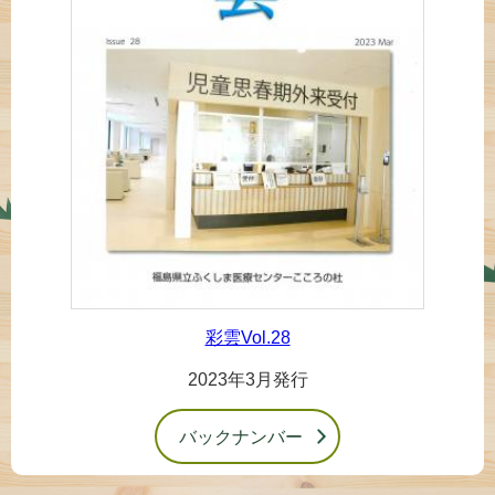
彩雲Vol.28
2023年3月発行
バックナンバー