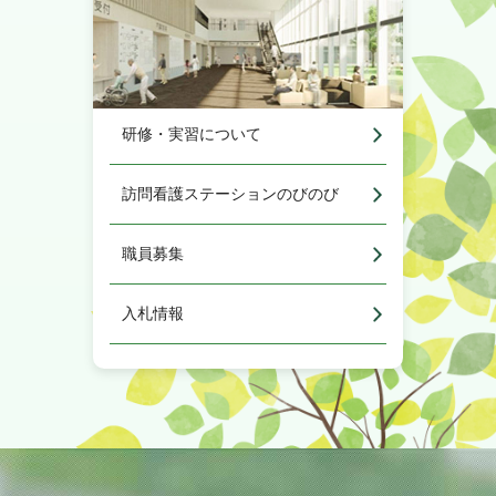
研修・実習について
訪問看護ステーションのびのび
職員募集
入札情報