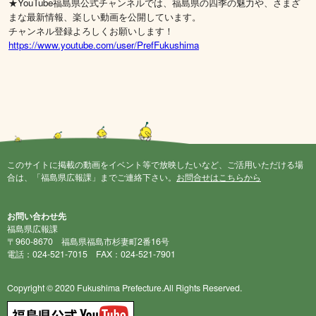
★YouTube福島県公式チャンネルでは、福島県の四季の魅力や、さまざ
まな最新情報、楽しい動画を公開しています。
チャンネル登録よろしくお願いします！
https://www.youtube.com/user/PrefFukushima
このサイトに掲載の動画をイベント等で放映したいなど、ご活用いただける場
合は、「福島県広報課」までご連絡下さい。
お問合せはこちらから
お問い合わせ先
福島県広報課
〒960-8670 福島県福島市杉妻町2番16号
電話：024-521-7015 FAX：024-521-7901
Copyright © 2020 Fukushima Prefecture.All Rights Reserved.