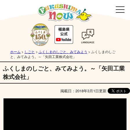
ホーム
>
しごと
>
ふくしまのしごと、みてみよう
>
ふくしまのしご
と、みてみよう。～「矢田工業株式会社」
ふくしまのしごと、みてみよう。～「矢田工業
株式会社」
掲載日：2018年3月1日更新