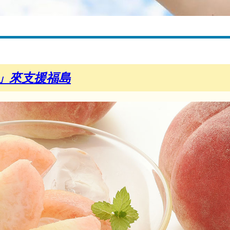
」來支援福島