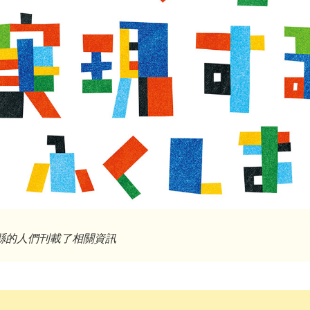
縣的人們刊載了相關資訊