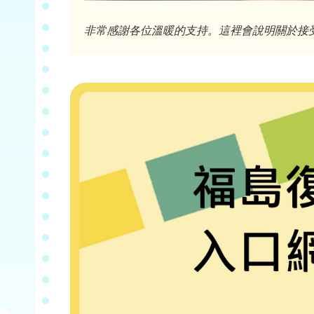
非常感謝各位溫暖的支持。這裡會說明關於接