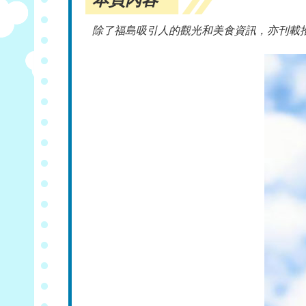
除了福島吸引人的觀光和美食資訊，亦刊載