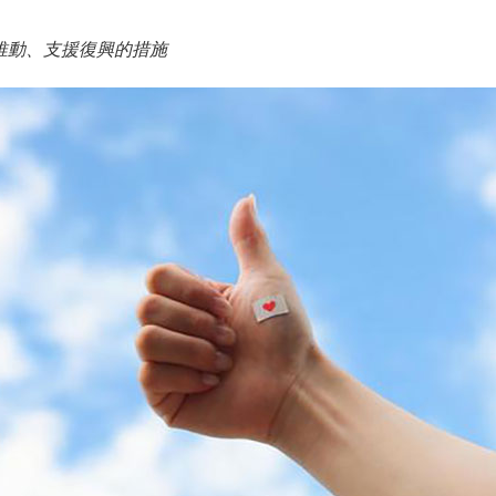
推動、支援復興的措施