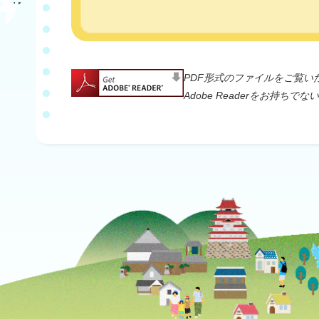
PDF形式のファイルをご覧いただ
Adobe Readerをお持