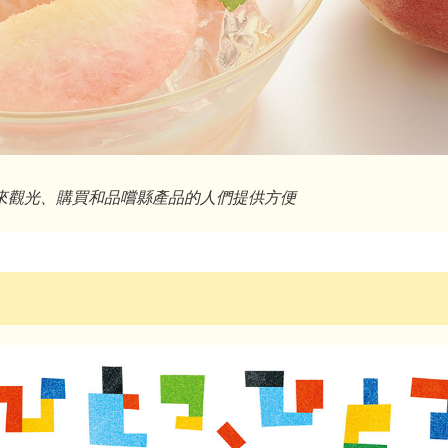
來觀光、購買和品嚐縣產品的人們提供方便