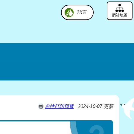
語言
網站地圖
前往打印預覽
2024-10-07 更新