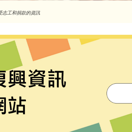
受志工和捐款的資訊