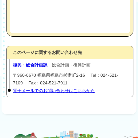
このページに関するお問い合わせ先
復興・総合計画課
総合計画・復興計画
〒960-8670 福島県福島市杉妻町2-16 Tel：024-521-
7109 Fax：024-521-7911
電子メールでのお問い合わせはこちらから