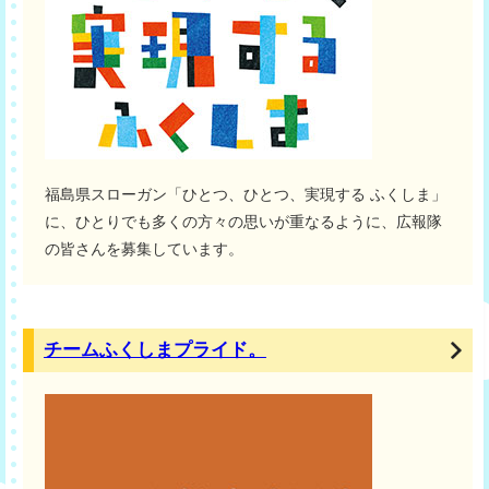
福島県スローガン「ひとつ、ひとつ、実現する ふくしま」
に、ひとりでも多くの方々の思いが重なるように、広報隊
の皆さんを募集しています。
チームふくしまプライド。