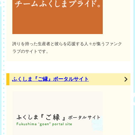
誇りを持った生産者と彼らを応援する人々が集うファンク
ラブのサイトです。
ふくしま『ご縁』ポータルサイト