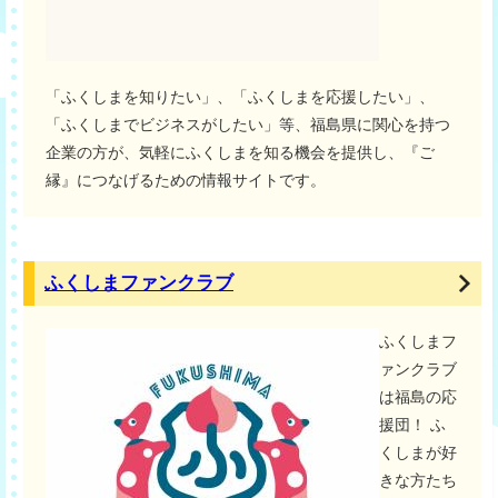
「ふくしまを知りたい」、「ふくしまを応援したい」、
「ふくしまでビジネスがしたい」等、福島県に関心を持つ
企業の方が、気軽にふくしまを知る機会を提供し、『ご
縁』につなげるための情報サイトです。
ふくしまファンクラブ
ふくしまフ
ァンクラブ
は福島の応
援団！ ふ
くしまが好
きな方たち