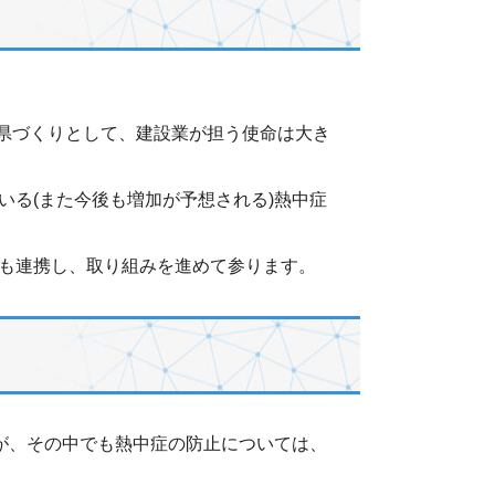
い県づくりとして、建設業が担う使命は大き
る(また今後も増加が予想される)熱中症
も連携し、取り組みを進めて参ります。
が、その中でも熱中症の防止については、