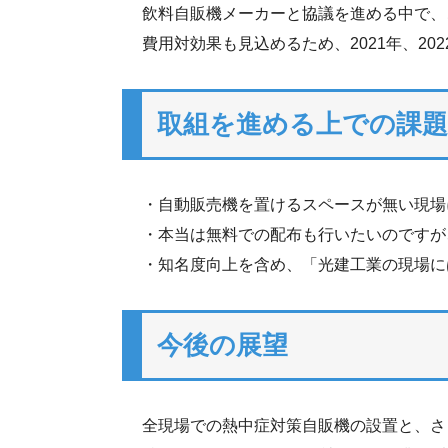
飲料自販機メーカーと協議を進める中で、
費用対効果も見込めるため、2021年、2
取組を進める上での課題
・自動販売機を置けるスペースが無い現場
・本当は無料での配布も行いたいのですが
・知名度向上を含め、「光建工業の現場に
今後の展望
全現場での熱中症対策自販機の設置と、さ