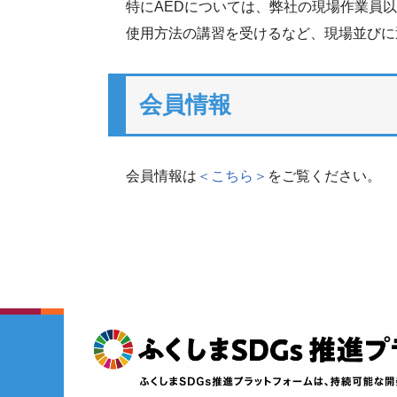
特にAEDについては、弊社の現場作業員以
使用方法の講習を受けるなど、現場並びに
会員情報
会員情報は
＜こちら＞
をご覧ください。