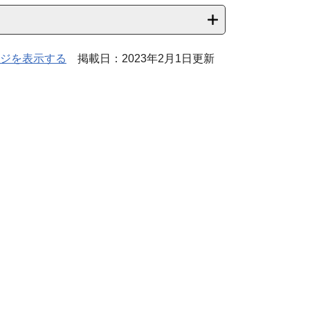
ジを表示する
掲載日：2023年2月1日更新