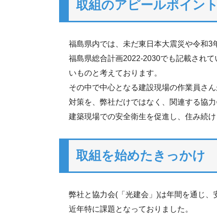
取組のアピールポイン
福島県内では、未だ東日本大震災や令和3
福島県総合計画2022-2030でも記載
いものと考えております。
その中で中心となる建設現場の作業員さん
対策を、弊社だけではなく、関連する協力
建築現場での安全衛生を促進し、住み続け
取組を始めたきっかけ
弊社と協力会(「光建会」)は年間を通じ
近年特に課題となっておりました。