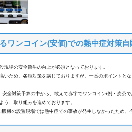
るワンコイン(安価)での熱中症対策自
設現場の安全衛生の向上が必須となっております。
高いため、各種対策を講じておりますが、一番のポイントとな
、安全対策予算の中から、敢えて赤字でワンコイン(例・麦茶であれ
よう、取り組みを進めております。
と、本自販機の設置現場では熱中症での事故が発生しなかったため