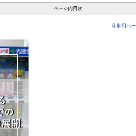
ページ内目次
印刷用ペー