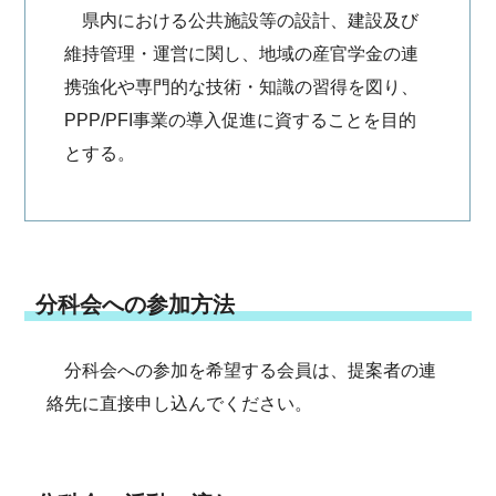
県内における公共施設等の設計、建設及び
維持管理・運営に関し、地域の産官学金の連
携強化や専門的な技術・知識の習得を図り、
PPP/PFI事業の導入促進に資することを目的
とする。
分科会への参加方法
分科会への参加を希望する会員は、提案者の連
絡先に直接申し込んでください。