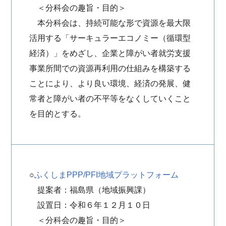
＜分科会の趣旨・目的＞
本分科会は、持続可能な形で資源を最大限
活用する「サーキュラーエコノミー（循環型
経済）」をめざし、企業と障がい者就労支援
事業所間での資源再利用の仕組みを構築する
ことにより、より良い環境、経済の発展、健
常者と障がい者の不平等をなくしていくこと
を目的とする。
○
ふくしまPPP/PFI地域プラットフォーム
提案者：福島県（地域振興課）
設置日：令和６年１２月１０日
＜分科会の趣旨・目的＞