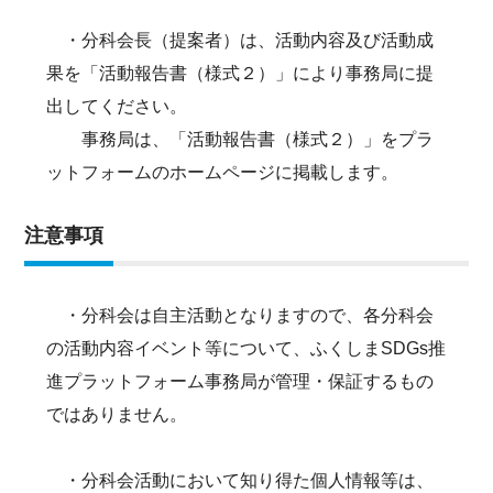
・分科会長（提案者）は、活動内容及び活動成
果を「活動報告書（様式２）」により事務局に提
出してください。
事務局は、「活動報告書（様式２）」をプラ
ットフォームのホームページに掲載します。
注意事項
・分科会は自主活動となりますので、各分科会
の活動内容イベント等について、ふくしまSDGs推
進プラットフォーム事務局が管理・保証するもの
ではありません。
・分科会活動において知り得た個人情報等は、