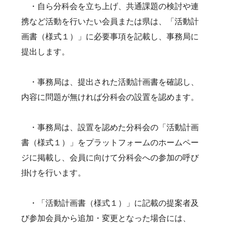
・自ら分科会を立ち上げ、共通課題の検討や連
携など活動を行いたい会員または県は、「活動計
画書（様式１）」に必要事項を記載し、事務局に
提出します。
・事務局は、提出された活動計画書を確認し、
内容に問題が無ければ分科会の設置を認めます。
・事務局は、設置を認めた分科会の「活動計画
書（様式１）」をプラットフォームのホームペー
ジに掲載し、会員に向けて分科会への参加の呼び
掛けを行います。
・「活動計画書（様式１）」に記載の提案者及
び参加会員から追加・変更となった場合には、