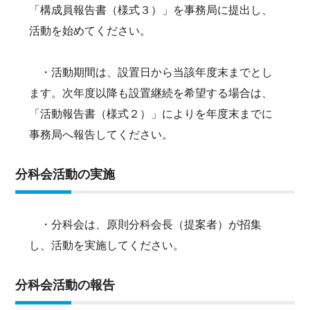
「構成員報告書（様式３）」を事務局に提出し、
活動を始めてください。
・活動期間は、設置日から当該年度末までとし
ます。次年度以降も設置継続を希望する場合は、
「活動報告書（様式２）」によりを年度末までに
事務局へ報告してください。
分科会活動の実施
・分科会は、原則分科会長（提案者）が招集
し、活動を実施してください。
分科会活動の報告