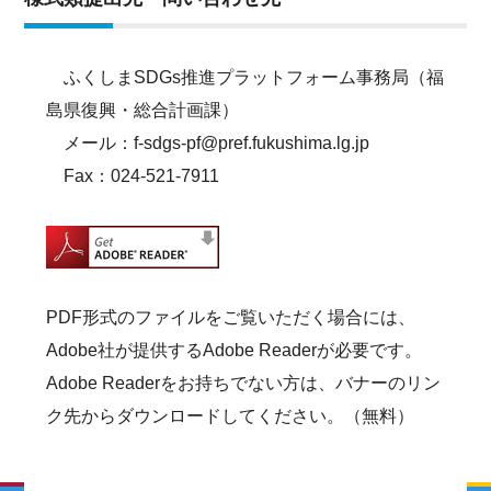
ふくしまSDGs推進プラットフォーム事務局（福
島県復興・総合計画課）
メール：f-sdgs-pf@pref.fukushima.lg.jp
Fax：024-521-7911
PDF形式のファイルをご覧いただく場合には、
Adobe社が提供するAdobe Readerが必要です。
Adobe Readerをお持ちでない方は、バナーのリン
ク先からダウンロードしてください。（無料）