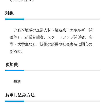
対象
いわき地域の企業人材（製造業・エネルギー関
連等）、起業希望者、スタートアップ関係者、高
専・大学生など、技術の応用や社会実装に関心の
ある方。
参加費
無料
お申し込み方法