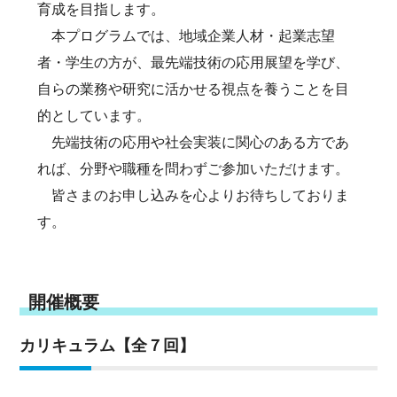
育成を目指します。
本プログラムでは、地域企業人材・起業志望
者・学生の方が、最先端技術の応用展望を学び、
自らの業務や研究に活かせる視点を養うことを目
的としています。
先端技術の応用や社会実装に関心のある方であ
れば、分野や職種を問わずご参加いただけます。
皆さまのお申し込みを心よりお待ちしておりま
す。
開催概要
カリキュラム【全７回】