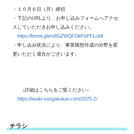
・１０月６日（月）締切
・下記のURLより、お申し込みフォームへアクセ
スしていただきお申し込みください。
https://forms.gle/x8GZWQFDkPoPFLcb8
・申し込み状況により、事業構想作成の分野を変
更いただく場合がございます。
↓詳細はこちらをご覧ください↓
https://iwaki-sangakukan.com/2025-2/
チラシ