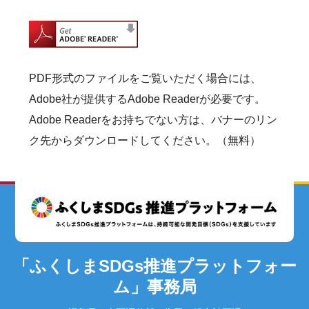
PDF形式のファイルをご覧いただく場合には、
Adobe社が提供するAdobe Readerが必要です。
Adobe Readerをお持ちでない方は、バナーのリン
ク先からダウンロードしてください。（無料）
「ふくしまSDGs推進プラットフォー
ム」事務局