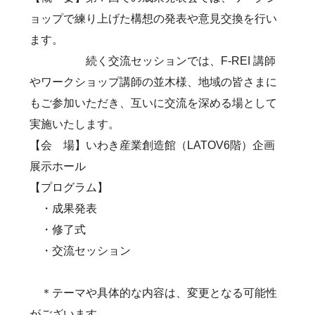
ョップで練り上げた構想の発表や意見交換を行い
ます。
続く交流セッションでは、F-REI 講師
やワークショップ講師の並木様、地域の皆さまに
もご参加いただき、互いに交流を深める場として
実施いたします。
【会 場】いわき産業創造館（LATOV6階）企画
展示ホール
【プログラム】
・成果発表
・修了式
・交流セッション
＊テーマや具体的な内容は、変更となる可能性
がございます。