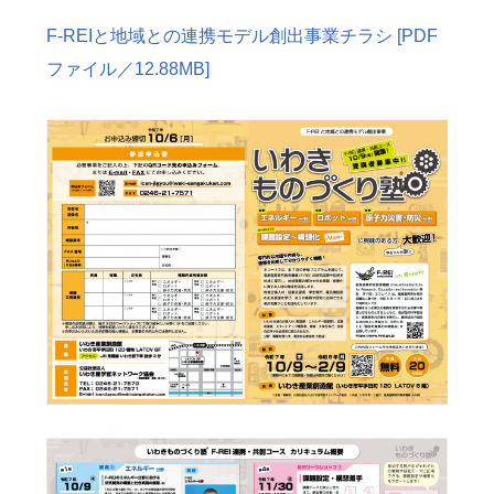
F-REIと地域との連携モデル創出事業チラシ [PDF
ファイル／12.88MB]