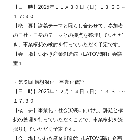
【日 時】2025年１１月３０日（日）１３:３０～
１７:３０
【概 要】講義テーマと照らし合わせて、参加者
の自社・自身のテーマとの接点を整理していただ
き、事業構想の検討を行っていただく予定です。
【会 場】いわき産業創造館（LATOV6階）会議
室１
・第５回 構想深化・事業化仮説
【日 時】2025年１２月１４日（日）１３:３０～
１７:３０
【概 要】事業化・社会実装に向けた、課題と構
想の整理を行っていただくことで、事業構想を深
掘りしていただく予定です。
【会 場】いわき産業創造館（LATOV6階）企画