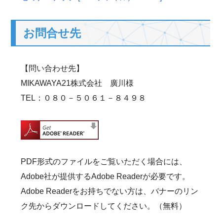
お問合せ先
【問い合わせ先】
MIKAWAYA21株式会社 廣川様
TEL：０８０－５０６１－８４９８
PDF形式のファイルをご覧いただく場合には、
Adobe社が提供するAdobe Readerが必要です。
Adobe Readerをお持ちでない方は、バナーのリン
ク先からダウンロードしてください。（無料）