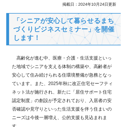
掲載日：2024年10月24日更新
「シニアが安心して暮らせるまち
づくりビジネスセミナー」を開催
します！
高齢化が進む中、医療・介護・生活支援といっ
た地域でシニアを支える体制の構築や、高齢者が
安心して住み続けられる住環境整備が急務となっ
ています。また、2025年秋に改正住宅セーフティ
ネット法が施行され、新たに「居住サポート住宅
認定制度」の創設が予定されており、入居者の安
否確認や見守りといった生活支援を伴う住まいの
ニーズは今後一層増え、公的支援も見込まれま
す。