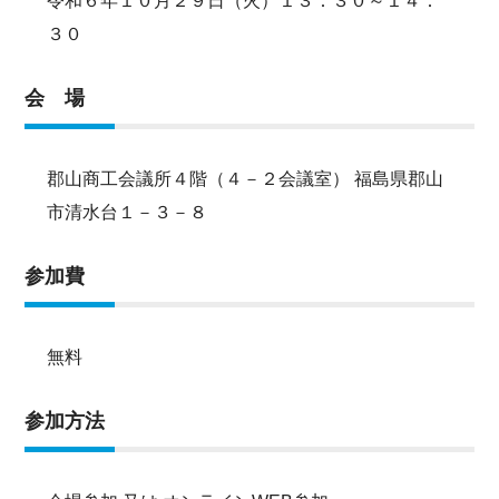
令和６年１０月２９日（火）１３：３０～１４：
３０
会 場
郡山商工会議所４階（４－２会議室） 福島県郡山
市清水台１－３－８
参加費
無料
参加方法