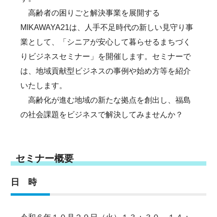
高齢者の困りごと解決事業を展開する
MIKAWAYA21は、人手不足時代の新しい見守り事
業として、「シニアが安心して暮らせるまちづく
りビジネスセミナー」を開催します。セミナーで
は、地域貢献型ビジネスの事例や始め方等を紹介
いたします。
高齢化が進む地域の新たな拠点を創出し、福島
の社会課題をビジネスで解決してみませんか？
セミナー概要
日 時