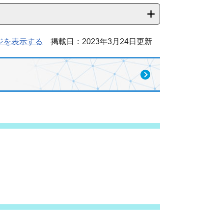
ジを表示する
掲載日：2023年3月24日更新