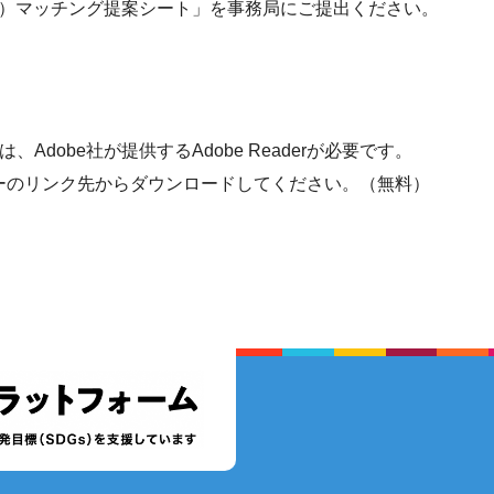
）マッチング提案シート」を事務局にご提出ください。
Adobe社が提供するAdobe Readerが必要です。
、バナーのリンク先からダウンロードしてください。（無料）