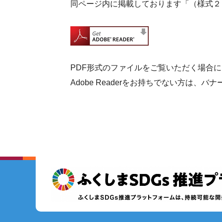
同ページ内に掲載しております「（様式２
PDF形式のファイルをご覧いただく場合には、
Adobe Readerをお持ちでない方は