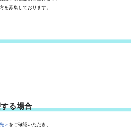
方を募集しております。
望する場合
先＞
をご確認いただき、