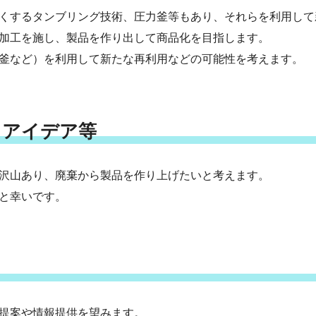
くするタンブリング技術、圧力釜等もあり、それらを利用して
加工を施し、製品を作り出して商品化を目指します。
釜など）を利用して新たな再利用などの可能性を考えます。
・アイデア等
沢山あり、廃棄から製品を作り上げたいと考えます。
と幸いです。
提案や情報提供を望みます。