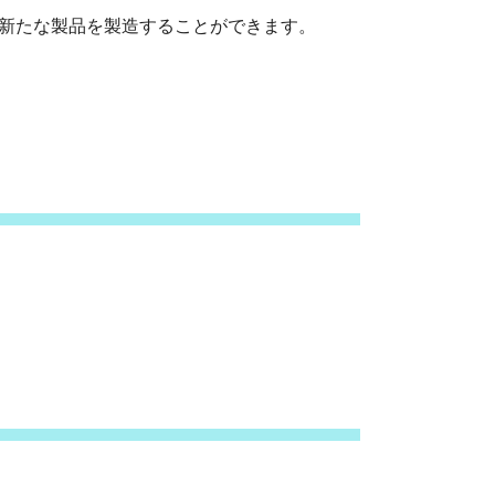
新たな製品を製造することができます。