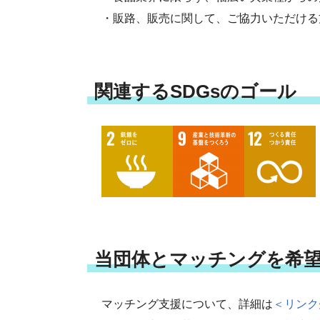
・販路、販売に関して、ご協力いただける
関連するSDGsのゴール
当団体とマッチングを希
マッチング支援について、詳細は
＜リンク