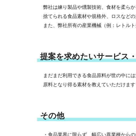
弊社は練り製品や燻製技術、食材を柔らか
捨てられる食品素材や規格外、ロスなどの
また、弊社所有の産業機械（例：レトルト
提案を求めたいサービス
まだまだ利用できる食品原料が世の中には
原料となり得る素材を教えていただけます
その他
・食品業界に限らず、幅広い異業種からの