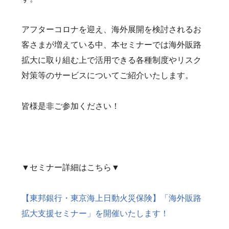
アフターコロナを迎え、海外展開を検討されるお
客さまが増えている中、本セミナーでは海外販路
拡大に取り組む上で活用できる各種制度やリスク
対策等のサービスについてご紹介いたします。
皆様是非ご参加ください！
▼セミナー詳細はこちら▼
【東邦銀行・東京海上日動火災保険】「海外販路
拡大支援セミナー」を開催いたします！