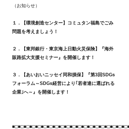
（お知らせ）
１．【環境創造センター】コミュタン福島でごみ
問題を考えましょう！
２．【東邦銀行・東京海上日動火災保険】『海外
販路拡大支援セミナー』を開催します！
３．【あいおいニッセイ同和損保】『第3回SDGs
フォーラム～SDGs経営により｢若者達に選ばれる
企業｣へ～』を開催します！
■□■□■□■□■□■□■□■□■□■□■□■□■□■□■□■□■□■□■□■□