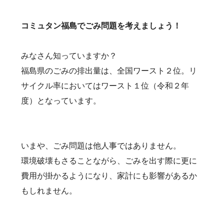
コミュタン福島でごみ問題を考えましょう！
みなさん知っていますか？
福島県のごみの排出量は、全国ワースト２位。リ
サイクル率においてはワースト１位（令和２年
度）となっています。
いまや、ごみ問題は他人事ではありません。
環境破壊もさることながら、ごみを出す際に更に
費用が掛かるようになり、家計にも影響があるか
もしれません。