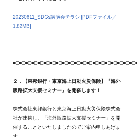
20230611_SDGs講演会チラシ [PDFファイル／
1.82MB]
■□■□■□■□■□■□■□■□■□■□■□■□■□■□■□■□■□■□■□■□
２．【東邦銀行・東京海上日動火災保険】『海外
販路拡大支援セミナー』を開催します！
株式会社東邦銀行と東京海上日動火災保険株式会
社が連携し、「海外販路拡大支援セミナー」を開
催することといたしましたのでご案内申しあげま
す。