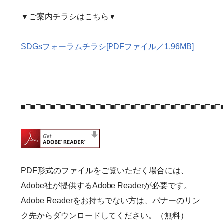
▼ご案内チラシはこちら▼
SDGsフォーラムチラシ[PDFファイル／1.96MB]
■□■□■□■□■□■□■□■□■□■□■□■□■□■□■□■□■□■□■□■□
PDF形式のファイルをご覧いただく場合には、
Adobe社が提供するAdobe Readerが必要です。
Adobe Readerをお持ちでない方は、バナーのリン
ク先からダウンロードしてください。（無料）