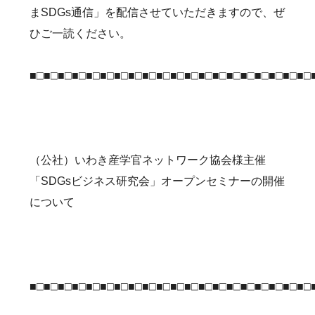
まSDGs通信」を配信させていただきますので、ぜ
ひご一読ください。
■□■□■□■□■□■□■□■□■□■□■□■□■□■□■□■□■□■□■□■□
（公社）いわき産学官ネットワーク協会様主催
「SDGsビジネス研究会」オープンセミナーの開催
について
■□■□■□■□■□■□■□■□■□■□■□■□■□■□■□■□■□■□■□■□