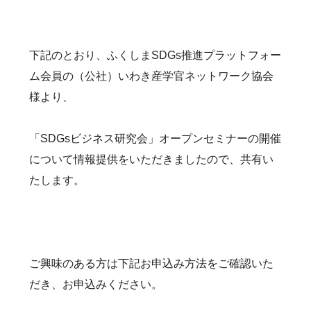
下記のとおり、ふくしまSDGs推進プラットフォー
ム会員の（公社）いわき産学官ネットワーク協会
様より、
「SDGsビジネス研究会」オープンセミナーの開催
について情報提供をいただきましたので、共有い
たします。
ご興味のある方は下記お申込み方法をご確認いた
だき、お申込みください。