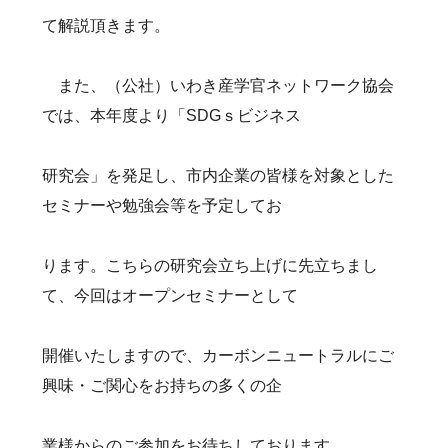
て解説頂きます。
また、（公社）いわき産学官ネットワーク協会
では、本年度より「SDGｓビジネス
研究会」を発足し、市内企業の皆様を対象とした
セミナーや勉強会等を予定してお
ります。こちらの研究会立ち上げに先立ちまし
て、今回はオープンセミナーとして
開催いたしますので、カーボンニュートラルにご
興味・ご関心をお持ちの多くの企
業様からのご参加をお待ちしております。