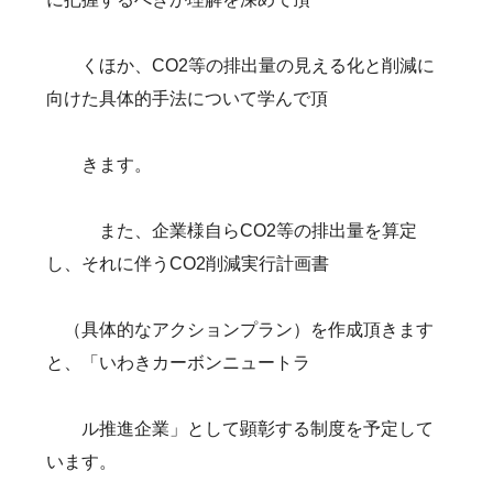
くほか、CO2等の排出量の見える化と削減に
向けた具体的手法について学んで頂
きます。
また、企業様自らCO2等の排出量を算定
し、それに伴うCO2削減実行計画書
（具体的なアクションプラン）を作成頂きます
と、「いわきカーボンニュートラ
ル推進企業」として顕彰する制度を予定して
います。