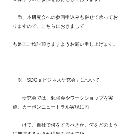
尚、本研究会への参画申込みも併せて承ってお
りますので、こちらにおきまして
も是非ご検討頂きますようお願い申し上げます。
※「SDGｓビジネス研究会」について
研究会では、勉強会やワークショップを実
施、カーボンニュートラル実現に向
けて、自社で何をするべきか、何をどのよう
に把握するべきか理解を深めて頂