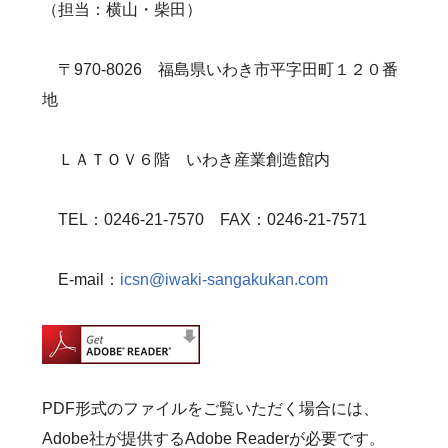
（担当：横山・柴田）
〒970-8026 福島県いわき市平字田町１２０番
地
ＬＡＴＯＶ６階 いわき産業創造館内
TEL：0246-21-7570 FAX：0246-21-7571
E-mail：
icsn@iwaki-sangakukan.com
PDF形式のファイルをご覧いただく場合には、
Adobe社が提供するAdobe Readerが必要です。