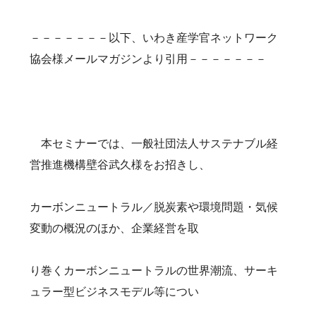
－－－－－－－以下、いわき産学官ネットワーク
協会様メールマガジンより引用－－－－－－－
本セミナーでは、一般社団法人サステナブル経
営推進機構壁谷武久様をお招きし、
カーボンニュートラル／脱炭素や環境問題・気候
変動の概況のほか、企業経営を取
り巻くカーボンニュートラルの世界潮流、サーキ
ュラー型ビジネスモデル等につい