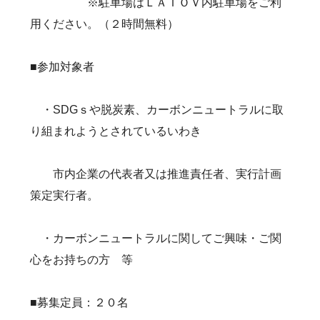
※駐車場はＬＡＴＯＶ内駐車場をご利
用ください。（２時間無料）
■参加対象者
・SDGｓや脱炭素、カーボンニュートラルに取
り組まれようとされているいわき
市内企業の代表者又は推進責任者、実行計画
策定実行者。
・カーボンニュートラルに関してご興味・ご関
心をお持ちの方 等
■募集定員：２０名