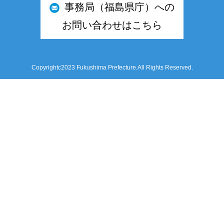
事務局（福島県庁）への
お問い合わせはこちら
Copyrightc2023 Fukushima Prefecture.All Rights Reserved.