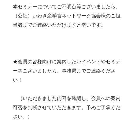
本セミナーについてご不明点等ございましたら、
（公社）いわき産学官ネットワーク協会様のご担
当者までご連絡いただけますと幸いです。
★会員の皆様向けに案内したいイベントやセミナ
ー等ございましたら、事務局までご連絡くださ
い！
（いただきました内容を確認し、会員への案内
可否を判断させていただきます。予めご了承くだ
さい。）