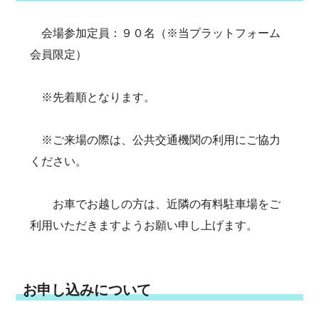
会場参加定員：９０名（※当プラットフォーム
会員限定）
※先着順となります。
※ご来場の際は、公共交通機関の利用にご協力
ください。
お車でお越しの方は、近隣の有料駐車場をご
利用いただきますようお願い申し上げます。
お申し込みについて