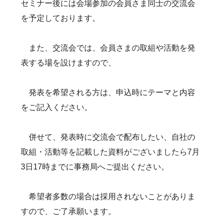
セミナー後には会場参加の会員さま同士の交流会
を予定しております。
また、交流会では、会員さまの取組や活動を発
表する場を設けますので、
発表を希望される方は、申込時にテーマと内容
をご記入ください。
併せて、発表時に交流会で配布したい、自社の
取組・活動等を記載した資料がございましたら7月
3日17時までに事務局へご提出ください。
希望者多数の場合は採用されないことがありま
すので、ご了承願います。