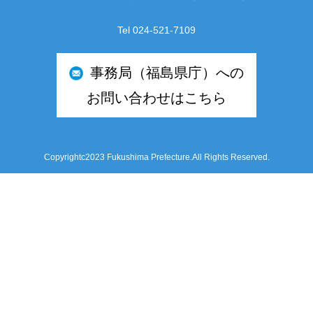
Tel 024-521-7109
事務局（福島県庁）への
お問い合わせはこちら
Copyrightc2023 Fukushima Prefecture.All Rights Reserved.