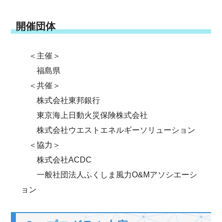
開催団体
＜主催＞
福島県
＜共催＞
株式会社東邦銀行
東京海上日動火災保険株式会社
株式会社ウエストエネルギーソリューション
＜協力＞
株式会社ACDC
一般社団法人ふくしま風力O&Mアソシエーシ
ョン