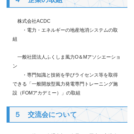
株式会社ACDC
・電力・エネルギーの地産地消システムの取
組
一般社団法人ふくしま風力O＆Mアソシエーショ
ン
・専門知識と技術を学びライセンス等を取得
できる「一般開放型風力発電専門トレーニング施
設（FOMアカデミー）」の取組
５ 交流会について