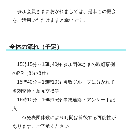
参加会員さまにおかれましては、是非この機会
をご活用いただけますと幸いです。
全体の流れ（予定）
15時15分～15時40分 参加団体さまの取組事例
のPR（8分×3社）
15時40分～16時10分 複数グループに分かれて
名刺交換・意見交換等
16時10分～16時15分 事務連絡・アンケート記
入
※発表団体数により時間は前後する可能性が
あります。ご了承ください。