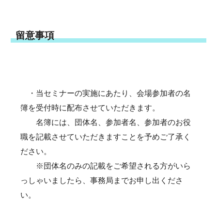
留意事項
・当セミナーの実施にあたり、会場参加者の名
簿を受付時に配布させていただきます。
名簿には、団体名、参加者名、参加者のお役
職を記載させていただきますことを予めご了承く
ださい。
※団体名のみの記載をご希望される方がいら
っしゃいましたら、事務局までお申し出くださ
い。