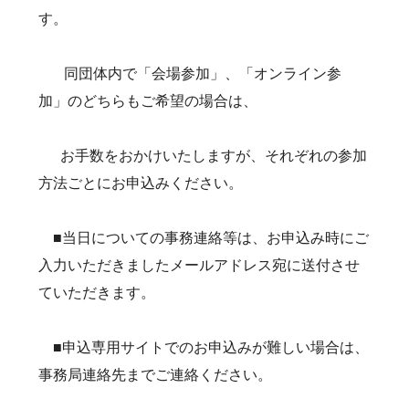
す。
同団体内で「会場参加」、「オンライン参
加」のどちらもご希望の場合は、
お手数をおかけいたしますが、それぞれの参加
方法ごとにお申込みください。
■当日についての事務連絡等は、お申込み時にご
入力いただきましたメールアドレス宛に送付させ
ていただきます。
■申込専用サイトでのお申込みが難しい場合は、
事務局連絡先までご連絡ください。