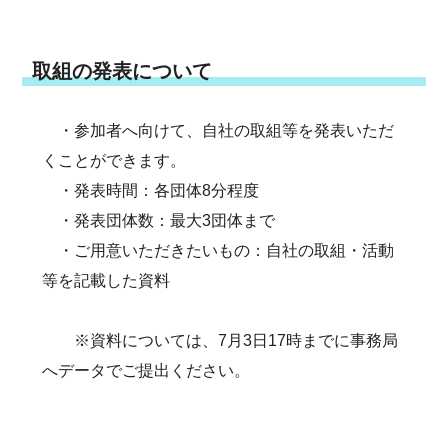
取組の発表について
・参加者へ向けて、自社の取組等を発表いただ
くことができます。
・発表時間：各団体8分程度
・発表団体数：最大3団体まで
・ご用意いただきたいもの：自社の取組・活動
等を記載した資料
※資料については、7月3日17時までに事務局
へデータでご提出ください。