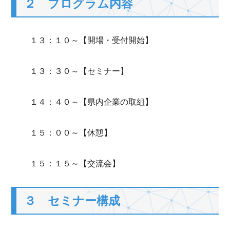
２ プログラム内容
１３：１０～【開場・受付開始】
１３：３０～【セミナー】
１４：４０～【県内企業の取組】
１５：００～【休憩】
１５：１５～【交流会】
３ セミナー構成