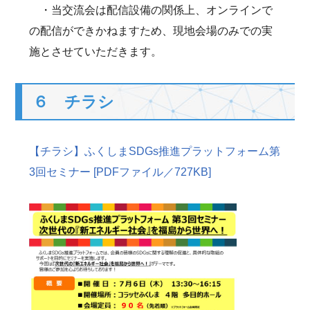
・当交流会は配信設備の関係上、オンラインで
の配信ができかねますため、現地会場のみでの実
施とさせていただきます。
６ チラシ
【チラシ】ふくしまSDGs推進プラットフォーム第
3回セミナー [PDFファイル／727KB]