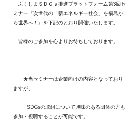
ふくしまＳＤＧｓ推進プラットフォーム第3回セ
ミナー『次世代の「新エネルギー社会」を福島か
ら世界へ！』を下記のとおり開催いたします。
皆様のご参加を心よりお待ちしております。
★当セミナーは企業向けの内容となっており
ますが、
SDGsの取組について興味のある団体の方も
参加・視聴することが可能です。