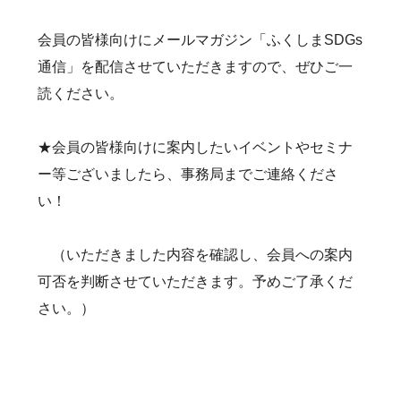
会員の皆様向けにメールマガジン「ふくしまSDGs
通信」を配信させていただきますので、ぜひご一
読ください。
★会員の皆様向けに案内したいイベントやセミナ
ー等ございましたら、事務局までご連絡くださ
い！
（いただきました内容を確認し、会員への案内
可否を判断させていただきます。予めご了承くだ
さい。）