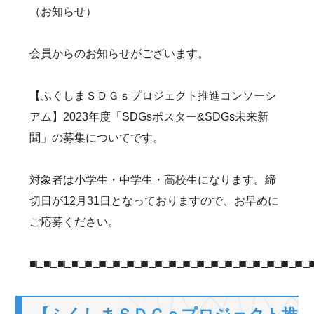
（お知らせ）
会員からのお知らせがございます。
【ふくしまＳＤＧｓプロジェクト推進コンソーシ
アム】2023年度「SDGsポスター&SDGs未来新
聞」の募集についてです。
対象者は小学生・中学生・高校生になります。締
切日が12月31日となっておりますので、お早めに
ご応募ください。
■□■□■□■□■□■□■□■□■□■□■□■□■□■□■□■□■□■□■□■□