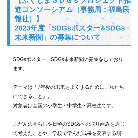
【ふくしまＳＤＧｓプロジェクト推
進コンソーシアム（事務局：福島民
報社）】
2023年度「SDGsポスター&SDGs
未来新聞」の募集について
SDGsポスター、SDGs未来新聞の募集をしており
ます。
テーマは「7年後の未来をよくするために、私たち
にできること」。
対象者は全国の小学生・中学生・高校生です。
ふだんの暮らしや日頃のSDGsへの取り組みを通じ
て考えたことや、学校で学んだ成果を発表する場