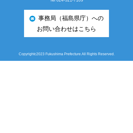
事務局（福島県庁）への
お問い合わせはこちら
Copyrightc2023 Fukushima Prefecture.All Rights Reserved.