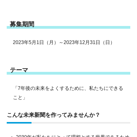
募集期間
2023年5月1日（月）～2023年12月31日（日）
テーマ
「7年後の未来をよくするために、私たちにできる
こと」
こんな未来新聞を作ってみませんか？