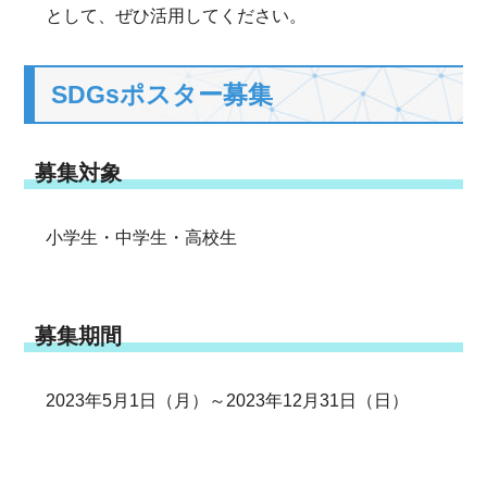
として、ぜひ活用してください。
SDGsポスター募集
募集対象
小学生・中学生・高校生
募集期間
2023年5月1日（月）～2023年12月31日（日）