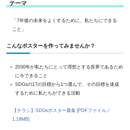
テーマ
「7年後の未来をよくするために、私たちにできる
こと」
こんなポスターを作ってみませんか？
2030年が私たちにとって理想とする世界であるため
に今できること
SDGsの17の目標から1つ選んで、その目標を達成
するために私たちができる活動
【チラシ】SDGsポスター募集 [PDFファイル／
1.19MB]