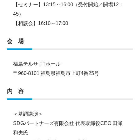
【セミナー】13:15～16:00（受付開始／開場12：
45）
【相談会】16:10～17:00
会 場
福島テルサ FTホール
〒960-8101 福島県福島市上町4番25号
内 容
＜基調講演＞
SDGパートナーズ有限会社 代表取締役CEO 田瀬
和夫氏