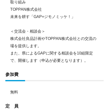
取り組み
TOPPAN株式会社
未来を耕す「GAP×ジモノミッケ！」
＜交流会・相談会＞
株式会社良品計画やTOPPAN株式会社との交流の
場を提供します。
また、県によるGAPに関する相談会を10組限定
で、開催します（申込が必要となります）。
参加費
無料
定 員