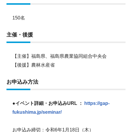
150名
主催・後援
【主催】福島県、福島県農業協同組合中央会
【後援】農林水産省
お申込み方法
●イベント詳細・お申込みURL ：
https://gap-
fukushima.jp/seminar/
お申込み締切：令和6年1月18日（木）