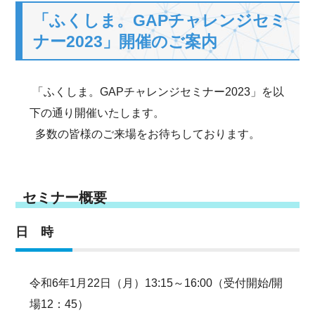
「ふくしま。GAPチャレンジセミ
ナー2023」開催のご案内
「ふくしま。GAPチャレンジセミナー2023」を以
下の通り開催いたします。
多数の皆様のご来場をお待ちしております。
セミナー概要
日 時
令和6年1月22日（月）13:15～16:00（受付開始/開
場12：45）